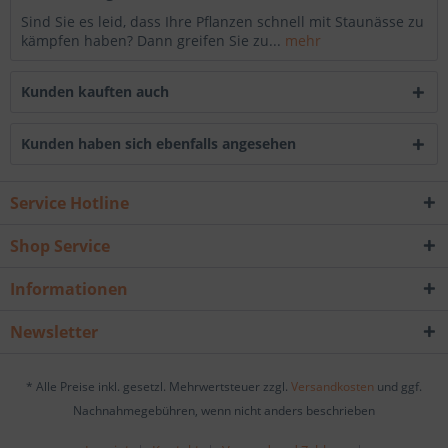
Sind Sie es leid, dass Ihre Pflanzen schnell mit Staunässe zu
kämpfen haben? Dann greifen Sie zu...
mehr
Kunden kauften auch
Kunden haben sich ebenfalls angesehen
Service Hotline
Shop Service
Informationen
Newsletter
* Alle Preise inkl. gesetzl. Mehrwertsteuer zzgl.
Versandkosten
und ggf.
Nachnahmegebühren, wenn nicht anders beschrieben