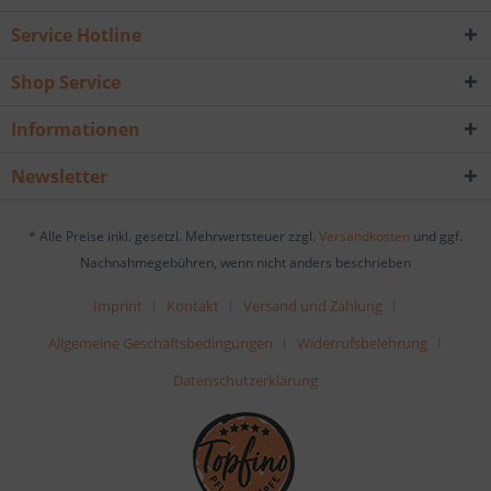
Service Hotline
Shop Service
Informationen
Newsletter
* Alle Preise inkl. gesetzl. Mehrwertsteuer zzgl.
Versandkosten
und ggf.
Nachnahmegebühren, wenn nicht anders beschrieben
Imprint
Kontakt
Versand und Zahlung
Allgemeine Geschäftsbedingungen
Widerrufsbelehrung
Datenschutzerklärung