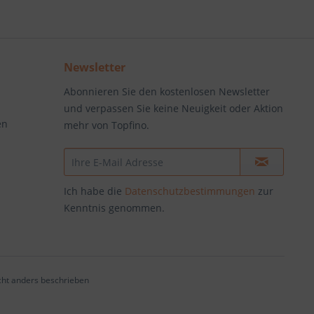
Newsletter
Abonnieren Sie den kostenlosen Newsletter
und verpassen Sie keine Neuigkeit oder Aktion
en
mehr von Topfino.
Ich habe die
Datenschutzbestimmungen
zur
Kenntnis genommen.
ht anders beschrieben