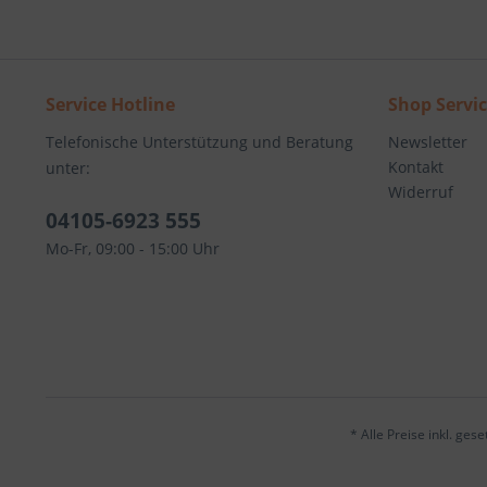
Service Hotline
Shop Servi
Telefonische Unterstützung und Beratung
Newsletter
Kontakt
unter:
Widerruf
04105-6923 555
Mo-Fr, 09:00 - 15:00 Uhr
* Alle Preise inkl. ges