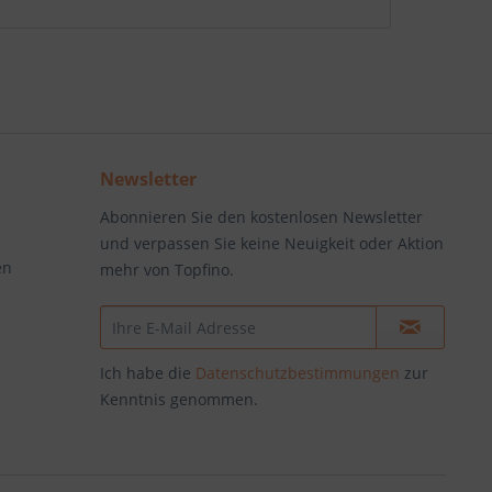
Newsletter
Abonnieren Sie den kostenlosen Newsletter
und verpassen Sie keine Neuigkeit oder Aktion
en
mehr von Topfino.
Ich habe die
Datenschutzbestimmungen
zur
Kenntnis genommen.