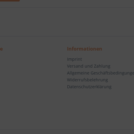
ce
Informationen
Imprint
Versand und Zahlung
Allgemeine Geschäftsbedingung
Widerrufsbelehrung
Datenschutzerklärung