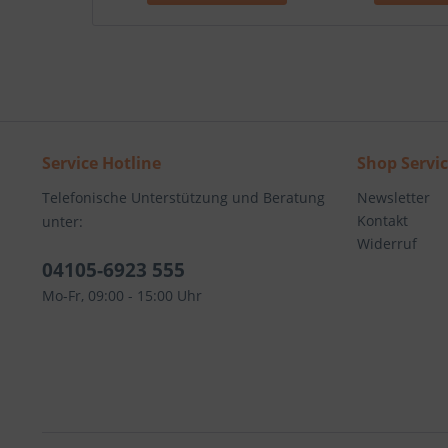
Service Hotline
Shop Servi
Telefonische Unterstützung und Beratung
Newsletter
Kontakt
unter:
Widerruf
04105-6923 555
Mo-Fr, 09:00 - 15:00 Uhr